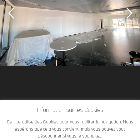
Information sur les Cookies
Ce site utilise des Cookies pour vous faciliter la navigation. Nous
espérons que cela vous convient, mais vous pouvez vous
désabonner si vous le souhaitez.