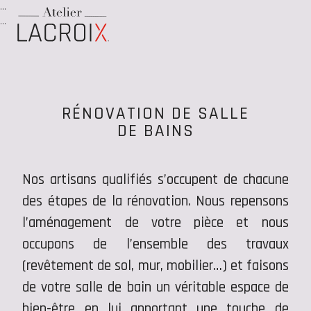
…
…
RÉNOVATION DE SALLE
DE BAINS
Nos artisans qualifiés s’occupent de chacune
des étapes de la rénovation. Nous repensons
l’aménagement de votre pièce et nous
occupons de l’ensemble des travaux
(revêtement de sol, mur, mobilier…) et faisons
de votre salle de bain un véritable espace de
bien-être en lui apportant une touche de