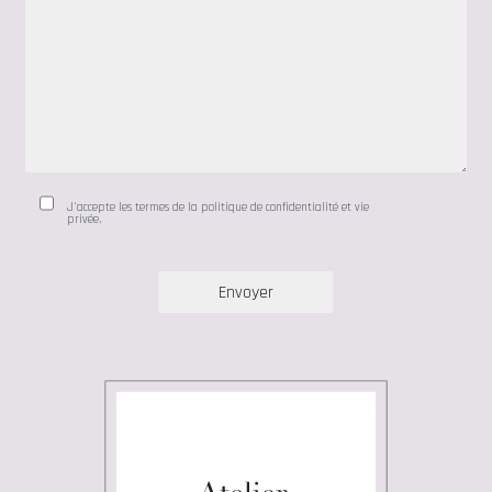
J'accepte les termes de la politique de confidentialité et vie
privée.