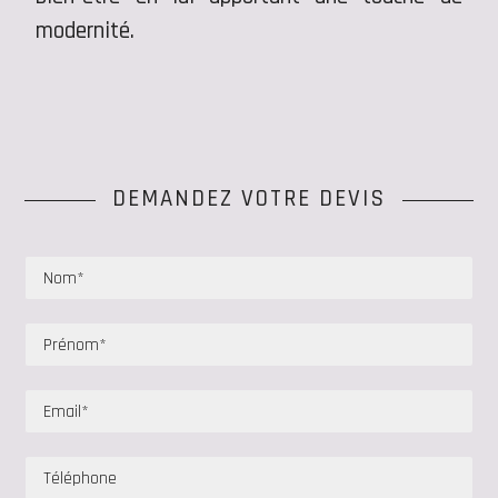
modernité.
DEMANDEZ VOTRE DEVIS