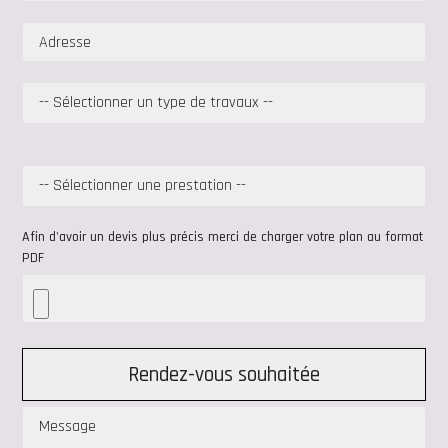
Afin d'avoir un devis plus précis merci de charger votre plan au format
PDF
Rendez-vous souhaitée